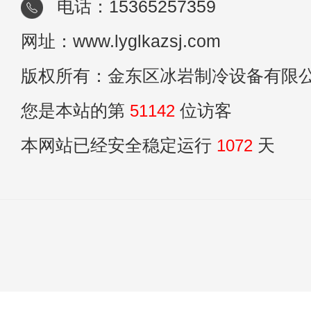
电话：15365257359
网址：www.lyglkazsj.com
版权所有：金东区冰岩制冷设备有限
您是本站的第
51142
位访客
本网站已经安全稳定运行
1072
天