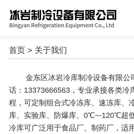
首页
> 关于我们
金东区冰岩冷库制冷设备有限公
话：13373666563，专业承接各类
程，可定制组合式冷冻库、速冻库、
库、实验库、防爆库、0℃~-120℃
冷库可广泛用于食品厂、制药厂，适