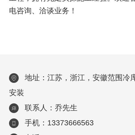
电咨询、洽谈业务！
地址：江苏，浙江，安徽范围冷
安装
联系人：乔先生
手机：13373666563