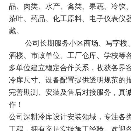
品、肉类、水产、禽类、果蔬、冷饮
茶叶、药品、化工原料、电子仪表仪
藏。
公司长期服务小区商场、写字楼、
酒楼、市政单位、工厂仓库、学校等
多单位建立稳定合作关系，收获各界
冷库尺寸、设备配置提供透明规范的
完善勘测、安装及售后对接服务，真
作！
公司深耕冷库设计安装领域，专注各
工程，拥有充足实操施工经验。欢迎