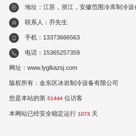
地址：江苏，浙江，安徽范围冷库制冷设
联系人：乔先生
手机：13373666563
电话：15365257359
网址：www.lyglkazsj.com
版权所有：金东区冰岩制冷设备有限公司
您是本站的第
位访客
51444
本网站已经安全稳定运行
天
1073