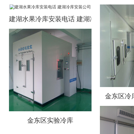
建湖水果冷库安装电话 建湖冷库安装公司
金东区冷
金东区实验冷库