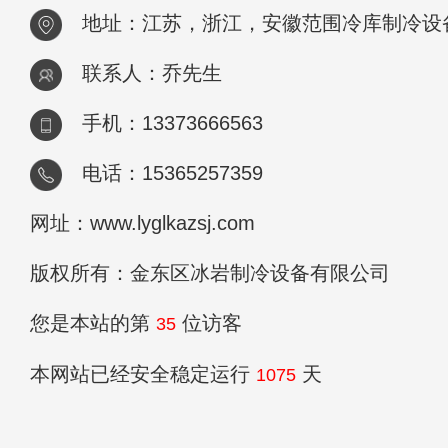
地址：江苏，浙江，安徽范围冷库制冷设
联系人：乔先生
手机：13373666563
电话：15365257359
网址：www.lyglkazsj.com
版权所有：金东区冰岩制冷设备有限公司
您是本站的第
位访客
35
本网站已经安全稳定运行
天
1075