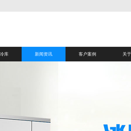
冷库
新闻资讯
客户案例
关