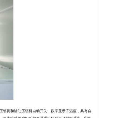
压缩机和辅助压缩机自动开关，数字显示库温度，具有自