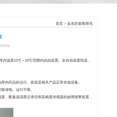
首页
>
金东区新闻资讯
程
7435次
内温度10℃～20℃范围内自由设置。全自动温度恒温，
响库内药品的运行、疫苗及相关产品正常存放设备。
节能省电、运行可靠。
湿度，配备温湿度记录仪和高精度传感器的故障报警装置，