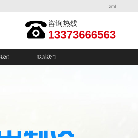
xml
咨询热线
13373666563
于我们
联系我们