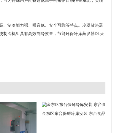
，可为特殊用户配备超低温手机短信自动报警系统，实现
高、制冷能力强、噪音低、安全可靠等特点。冷凝散热器
使制冷机组具有高效制冷效果，节能环保冷库蒸发器DL天
金东区东台保鲜冷库安装 东台食品冷库设计