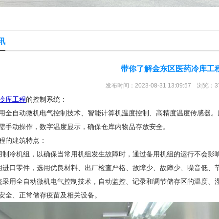
讯
带你了解金东区医药冷库工
发布时间：2023-08-31 13:09:57 浏览：3
冷库工程
的控制系统：
用全自动微机电气控制技术、智能计算机温度控制、高精度温度传感器。库
需手动操作，数字温度显示，确保仓库内物品存放安全。
程的建筑特点：
用制冷机组，以确保当常用机组发生故障时，通过备用机组的运行不会影
用进口零件，选用优良材料、出厂检查严格、故障少、故障少、噪音低、
统采用全自动微机电气控制技术，自动监控、记录和调节储存区的温度、
安全、正常储存疫苗及相关设备。