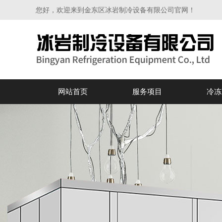
您好，欢迎来到金东区冰岩制冷设备有限公司官网！
网站首页
服务项目
冷冻