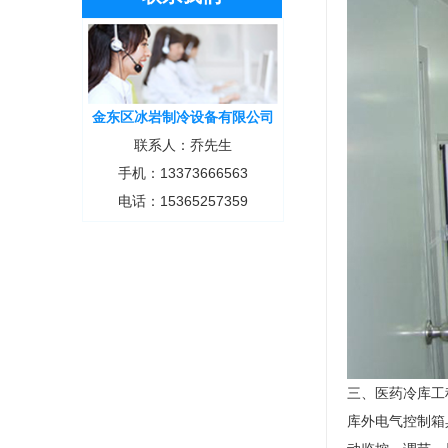
金东区冰岩制冷设备有限公司
联系人：乔先生
手机：13373666563
电话：15365257359
三、医药冷库工
库外电气控制箱