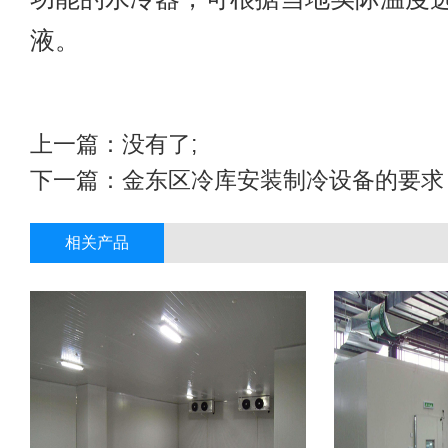
液。
上一篇：没有了;
下一篇：
金东区冷库安装制冷设备的要求
相关产品