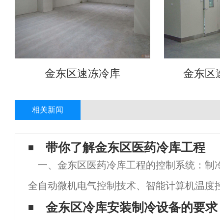
金东区速冻冷库
金东区
相关新闻
带你了解金东区医药冷库工程
一、金东区医药冷库工程的控制系统：制
全自动微机电气控制技术、智能计算机温度
度传感器。库内温度10℃～20℃范围内自
金东区冷库安装制冷设备的要求