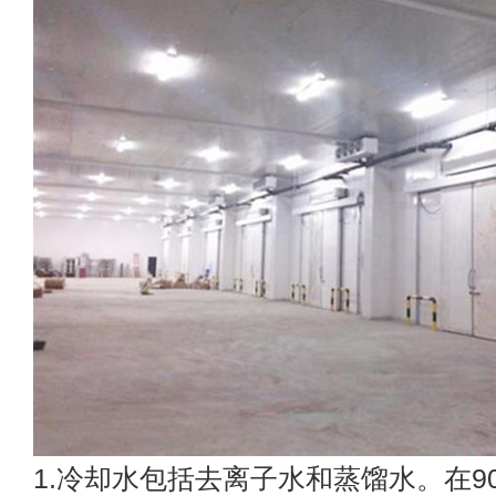
1.冷却水包括去离子水和蒸馏水。在9