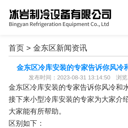
首页
>
金东区新闻资讯
金东区冷库安装的专家告诉你风冷
发布时间：2023-08-31 13:14:50 浏
金东区冷库安装
的专家告诉你风冷和
接下来小型冷库安装的专家为大家介
大家能有所帮助。
区别如下：