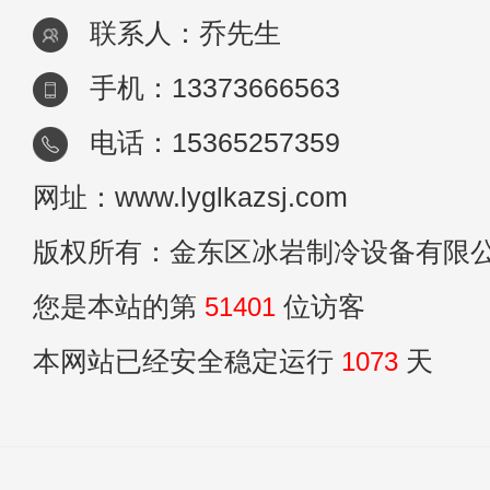
联系人：乔先生
手机：13373666563
电话：15365257359
网址：www.lyglkazsj.com
版权所有：金东区冰岩制冷设备有限
您是本站的第
51401
位访客
本网站已经安全稳定运行
1073
天