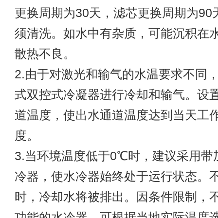
更换周期为30天，滤芯更换周期为90
须清洗。如水中有杂质，可能沉积在
散热不良。
2.由于对激光和输气的水温要求不同
式双控式冷凝器进行冷却和输气。设
道温度，使出水通道温度达到当天工
度。
3.当环境温度低于0℃时，建议采用
冷器，使水冷器始终处于运行状态。
时，冷却水将被排出。因条件限制，
功能的水冷器，可根据当地实际温度