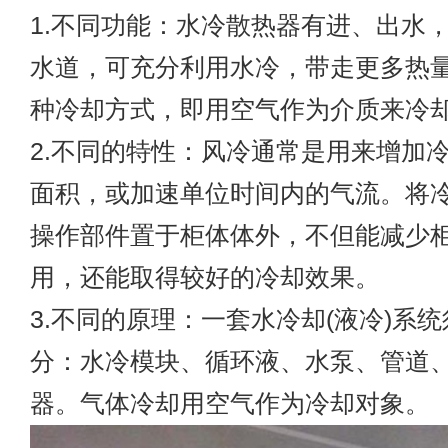
1.不同功能：水冷散热器有进、出水
水道，可充分利用水冷，带走更多热
种冷却方式，即用空气作为介质来冷
2.不同的特性：风冷通常是用来增加
面积，或加速单位时间内的气流。将
操作部件置于柜体体外，不但能减少
用，还能取得较好的冷却效果。
3.不同的原理：一套水冷却(液冷)系
分：水冷模块、循环液、水泵、管道
器。气体冷却用空气作为冷却对象。